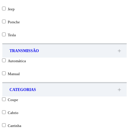
Jeep
Porsche
Tesla
TRANSMISSÃO
Automática
Manual
CATEGORIAS
Coupe
Cabrio
Carrinha