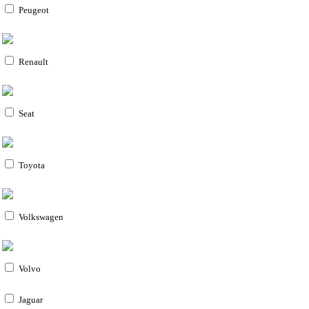
Peugeot
Renault
Seat
Toyota
Volkswagen
Volvo
Jaguar