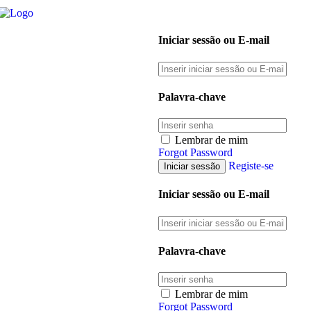
Iniciar sessão ou E-mail
Palavra-chave
Lembrar de mim
Forgot Password
Registe-se
Iniciar sessão ou E-mail
Palavra-chave
Lembrar de mim
Forgot Password