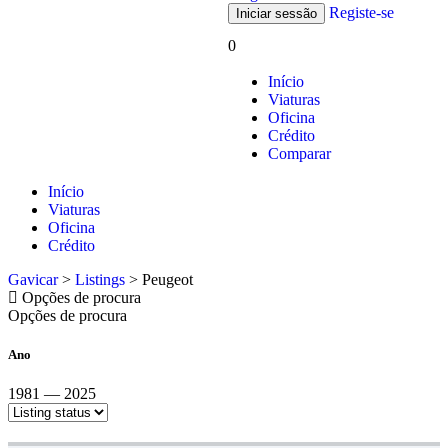
Registe-se
0
Início
Viaturas
Oficina
Crédito
Comparar
Início
Viaturas
Oficina
Crédito
Gavicar
>
Listings
>
Peugeot
Opções de procura
Opções de procura
Ano
1981 — 2025