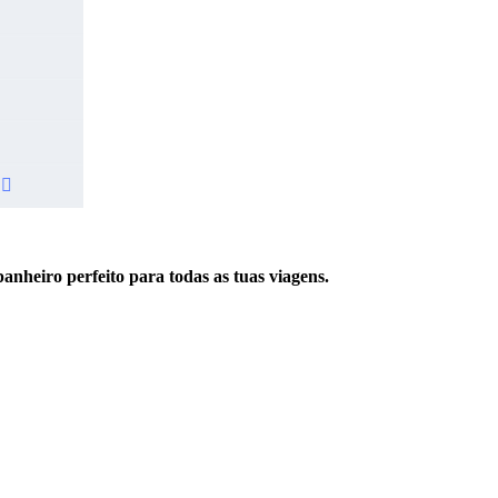
nheiro perfeito para todas as tuas viagens.