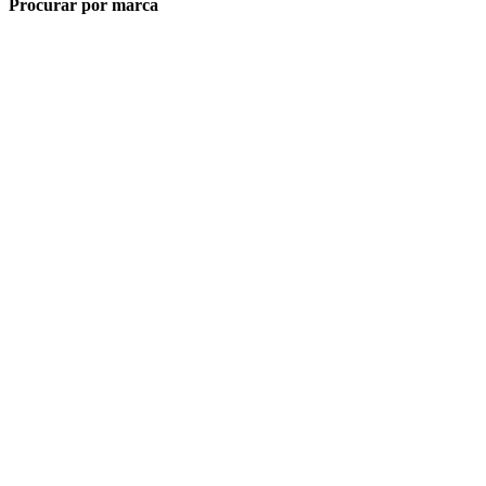
Procurar por marca