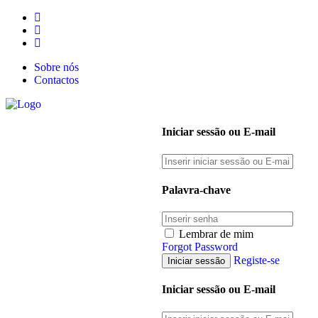
Sobre nós
Contactos
Iniciar sessão ou E-mail
Palavra-chave
Lembrar de mim
Forgot Password
Registe-se
Iniciar sessão ou E-mail