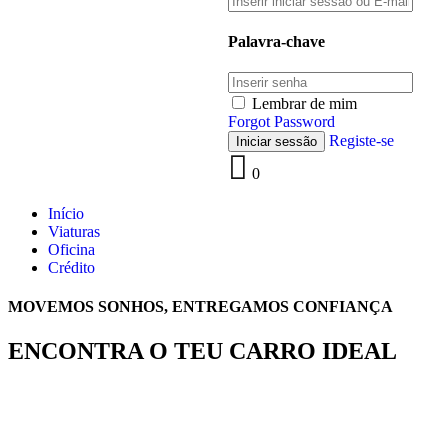
Palavra-chave
Lembrar de mim
Forgot Password
Registe-se
0
Início
Viaturas
Oficina
Crédito
MOVEMOS SONHOS, ENTREGAMOS CONFIANÇA
ENCONTRA O TEU CARRO IDEAL