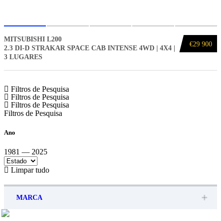
MITSUBISHI L200
€29 900
2.3 DI-D STRAKAR SPACE CAB INTENSE 4WD | 4X4 |
3 LUGARES
Filtros de Pesquisa
Filtros de Pesquisa
Filtros de Pesquisa
Filtros de Pesquisa
Ano
1981 — 2025
Limpar tudo
MARCA