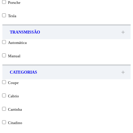
Porsche
Tesla
TRANSMISSÃO
Automática
Manual
CATEGORIAS
Coupe
Cabrio
Carrinha
Citadino