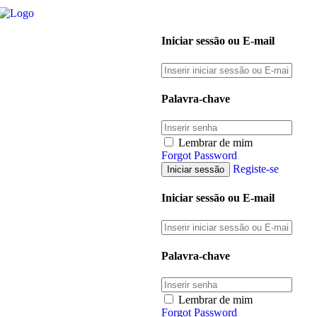
Iniciar sessão ou E-mail
Palavra-chave
Lembrar de mim
Forgot Password
Registe-se
Iniciar sessão ou E-mail
Palavra-chave
Lembrar de mim
Forgot Password