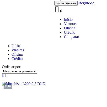
Registe-se
0
Início
Viaturas
Oficina
Crédito
Comparar
Início
Viaturas
Oficina
Crédito
Ordenar por:
18