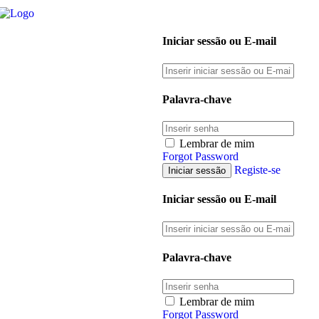
Iniciar sessão ou E-mail
Palavra-chave
Lembrar de mim
Forgot Password
Registe-se
Iniciar sessão ou E-mail
Palavra-chave
Lembrar de mim
Forgot Password