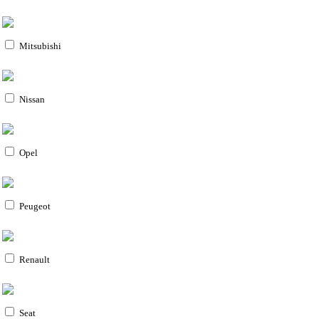
Mitsubishi
Nissan
Opel
Peugeot
Renault
Seat