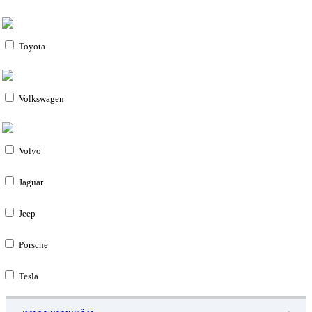
Toyota
Volkswagen
Volvo
Jaguar
Jeep
Porsche
Tesla