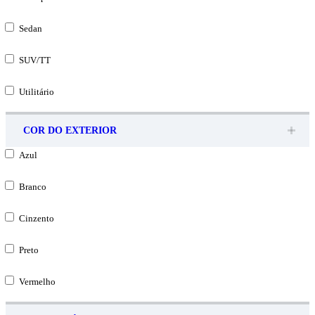
Sedan
SUV/TT
Utilitário
COR DO EXTERIOR
Azul
Branco
Cinzento
Preto
Vermelho