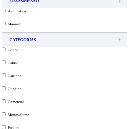
TRANSMISSÃO
Automática
Manual
CATEGORIAS
Coupe
Cabrio
Carrinha
Citadino
Comercial
Monovolume
Pickup