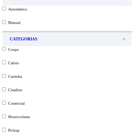
Automática
Manual
CATEGORIAS
Coupe
Cabrio
Carrinha
Citadino
Comercial
Monovolume
Pickup