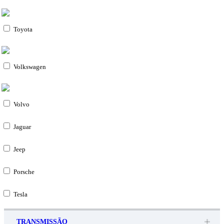
Toyota
Volkswagen
Volvo
Jaguar
Jeep
Porsche
Tesla
TRANSMISSÃO