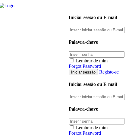
Iniciar sessão ou E-mail
Palavra-chave
Lembrar de mim
Forgot Password
Registe-se
Iniciar sessão ou E-mail
Palavra-chave
Lembrar de mim
Forgot Password