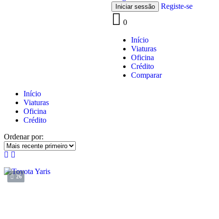
Registe-se
0
Início
Viaturas
Oficina
Crédito
Comparar
Início
Viaturas
Oficina
Crédito
Ordenar por:
26