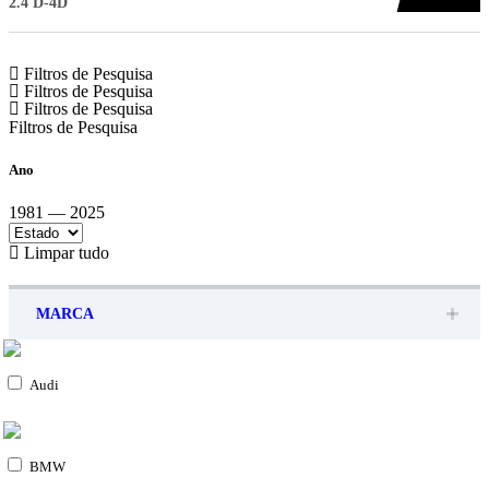
2.4 D-4D
Filtros de Pesquisa
Filtros de Pesquisa
Filtros de Pesquisa
Filtros de Pesquisa
Ano
1981 — 2025
Limpar tudo
MARCA
Audi
BMW