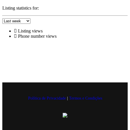
Listing statistics for:
Listing views
Phone number views
Política de Privacidade
|
Termos e Condições