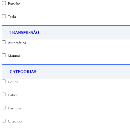
Porsche
Tesla
TRANSMISSÃO
Automática
Manual
CATEGORIAS
Coupe
Cabrio
Carrinha
Citadino