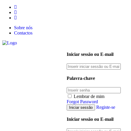
Sobre nós
Contactos
Iniciar sessão ou E-mail
Palavra-chave
Lembrar de mim
Forgot Password
Registe-se
Iniciar sessão ou E-mail