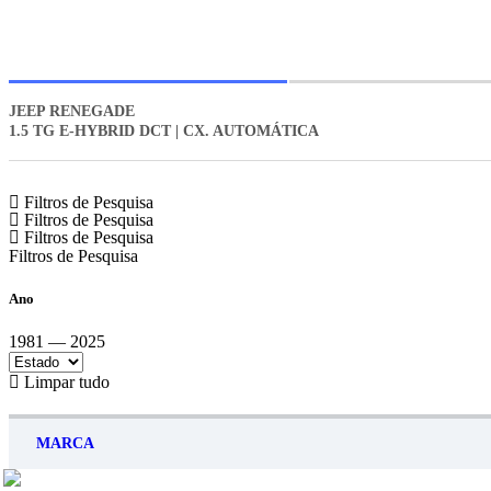
JEEP RENEGADE
1.5 TG E-HYBRID DCT | CX. AUTOMÁTICA
Filtros de Pesquisa
Filtros de Pesquisa
Filtros de Pesquisa
Filtros de Pesquisa
Ano
1981 — 2025
Limpar tudo
MARCA