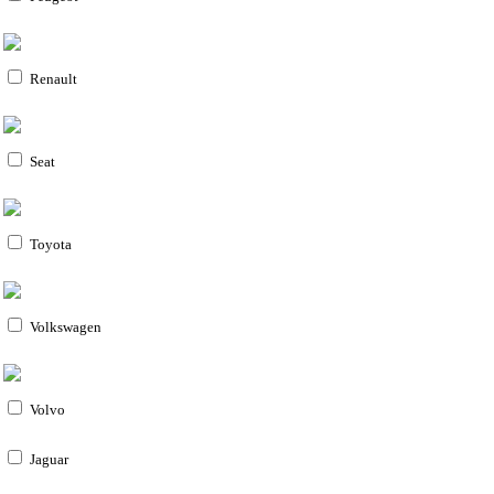
Renault
Seat
Toyota
Volkswagen
Volvo
Jaguar