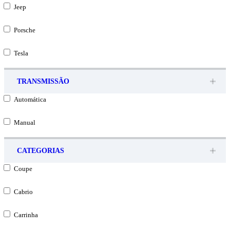
Jeep
Porsche
Tesla
TRANSMISSÃO
Automática
Manual
CATEGORIAS
Coupe
Cabrio
Carrinha