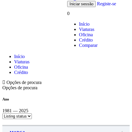
Registe-se
0
Início
Viaturas
Oficina
Crédito
Comparar
Início
Viaturas
Oficina
Crédito
Opções de procura
Opções de procura
Ano
1981 — 2025