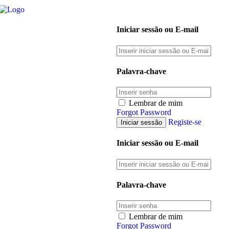
Iniciar sessão ou E-mail
Palavra-chave
Lembrar de mim
Forgot Password
Registe-se
Iniciar sessão ou E-mail
Palavra-chave
Lembrar de mim
Forgot Password