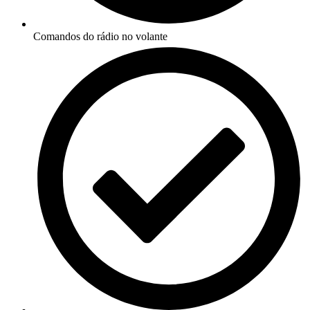
Comandos do rádio no volante