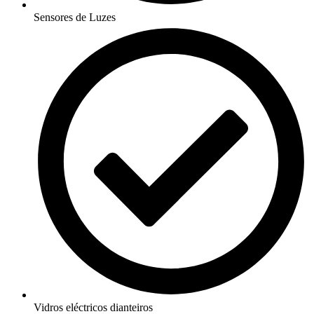
Sensores de Luzes
Vidros eléctricos dianteiros