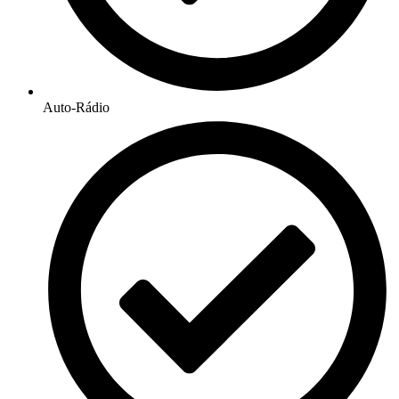
Auto-Rádio