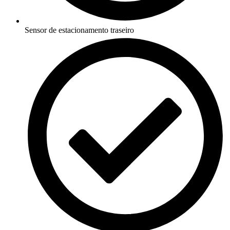
Sensor de estacionamento traseiro