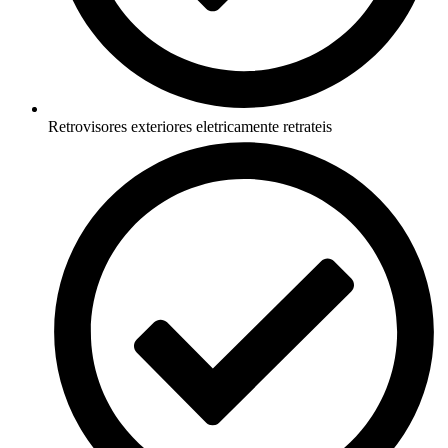
Retrovisores exteriores eletricamente retrateis