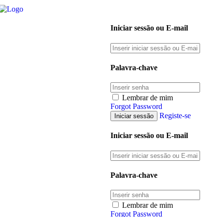
Iniciar sessão ou E-mail
Palavra-chave
Lembrar de mim
Forgot Password
Registe-se
Iniciar sessão ou E-mail
Palavra-chave
Lembrar de mim
Forgot Password