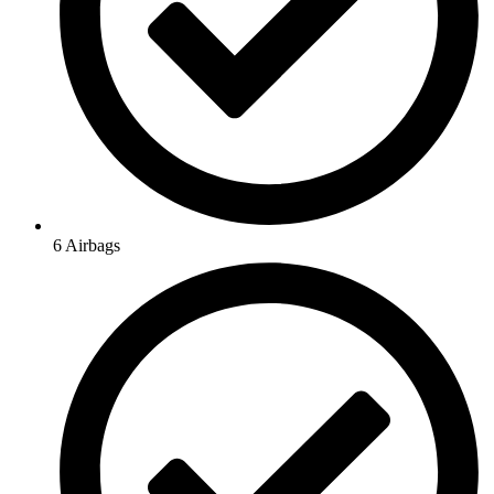
6 Airbags