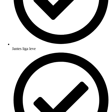
Jantes liga leve