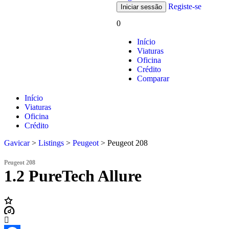
Registe-se
0
Início
Viaturas
Oficina
Crédito
Comparar
Início
Viaturas
Oficina
Crédito
Gavicar
>
Listings
>
Peugeot
>
Peugeot 208
Peugeot 208
1.2 PureTech Allure