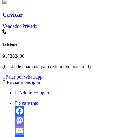
Gavicar
Vendedor Privado
Telefone
917202486
(Custo de chamada para rede móvel nacional)
Falar por whatsapp
Enviar mensagem
Add to compare
Share this
Facebook
Mastodon