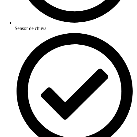
Sensor de chuva