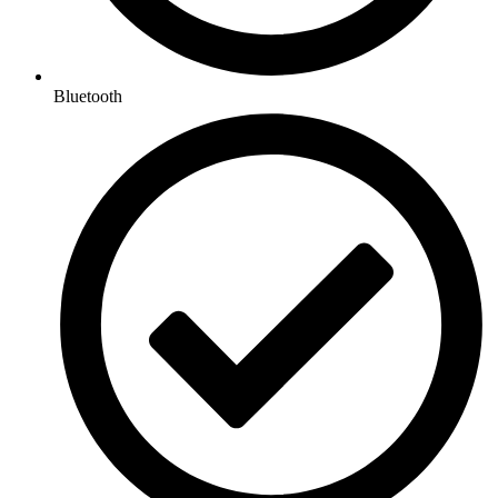
Bluetooth