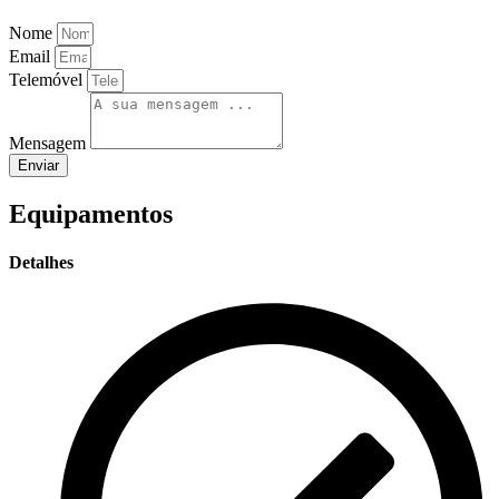
Nome
Email
Telemóvel
Mensagem
Enviar
Equipamentos
Detalhes