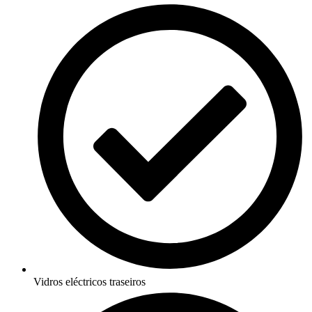
Vidros eléctricos traseiros