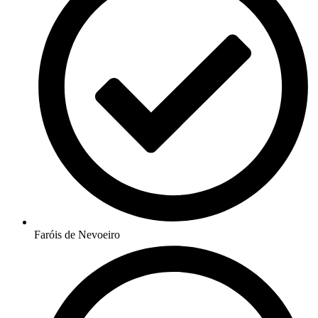
Faróis de Nevoeiro