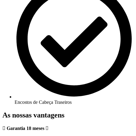
Encostos de Cabeça Traseiros
As nossas vantagens
Garantia 18 meses