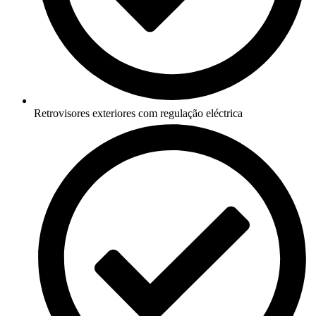
Retrovisores exteriores com regulação eléctrica