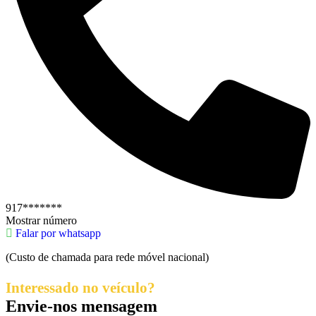
917*******
Mostrar número
Falar por whatsapp
(Custo de chamada para rede móvel nacional)
Interessado no veículo?
Envie-nos mensagem