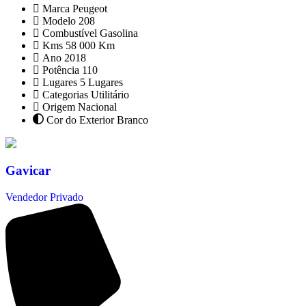
Marca
Peugeot
Modelo
208
Combustível
Gasolina
Kms
58 000 Km
Ano
2018
Potência
110
Lugares
5 Lugares
Categorias
Utilitário
Origem
Nacional
Cor do Exterior
Branco
Gavicar
Vendedor Privado