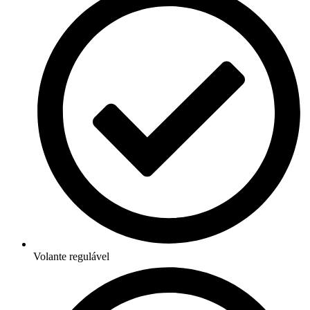
Volante regulável