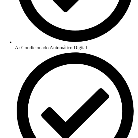
Ar Condicionado Automático Digital