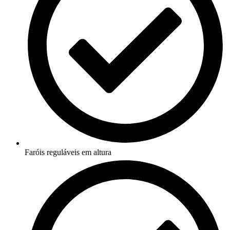
Faróis reguláveis em altura