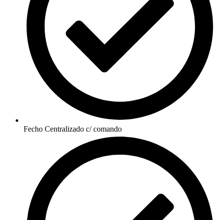
Fecho Centralizado c/ comando