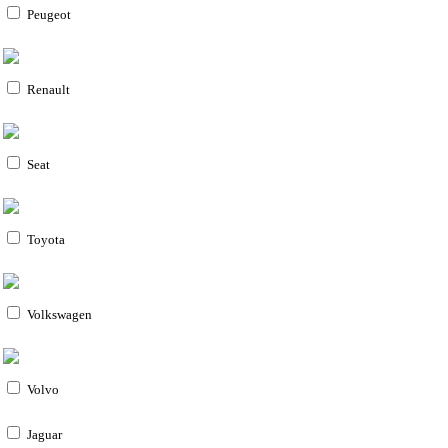
Peugeot
Renault
Seat
Toyota
Volkswagen
Volvo
Jaguar