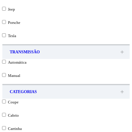
Jeep
Porsche
Tesla
TRANSMISSÃO
Automática
Manual
CATEGORIAS
Coupe
Cabrio
Carrinha