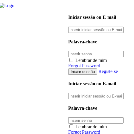
Iniciar sessão ou E-mail
Palavra-chave
Lembrar de mim
Forgot Password
Registe-se
Iniciar sessão ou E-mail
Palavra-chave
Lembrar de mim
Forgot Password