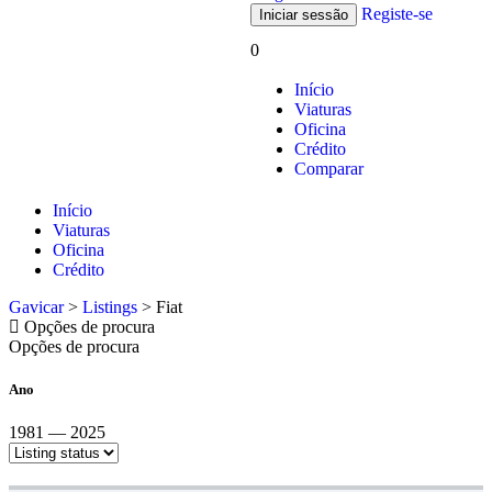
Registe-se
0
Início
Viaturas
Oficina
Crédito
Comparar
Início
Viaturas
Oficina
Crédito
Gavicar
>
Listings
>
Fiat
Opções de procura
Opções de procura
Ano
1981 — 2025