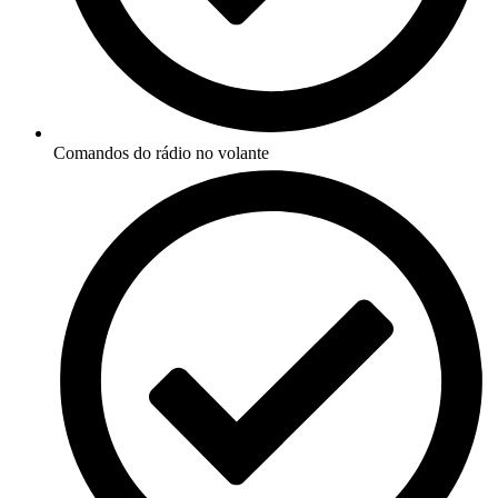
Comandos do rádio no volante