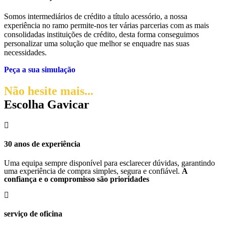
Somos intermediários de crédito a título acessório, a nossa
experiência no ramo permite-nos ter várias parcerias com as mais
consolidadas instituições de crédito, desta forma conseguimos
personalizar uma solução que melhor se enquadre nas suas
necessidades.
Peça a sua simulação
Não hesite mais...
Escolha Gavicar
30 anos de experiência
Uma equipa sempre disponível para esclarecer dúvidas, garantindo
uma experiência de compra simples, segura e confiável.
A
confiança e o compromisso são prioridades
serviço de oficina