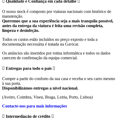
Qualidade e Confiança em cada detalhe
O nosso stock é composto por viaturas nacionais com histórico de
manutenção.
Queremos que a sua experiência seja a mais tranquila possível,
antes da entrega da viatura é feita uma revisão completa,
limpeza e desinfeção.
Todos os custos estão incluídos no preço exposto e toda a
documentação necessária é tratada na Gavicar.
Os anúncios são inseridos por rotina informática e todos os dados
carecem de confirmação da equipa comercial.
Entregas para todo o país
Compre a partir do conforto da sua casa e receba o seu carro mesmo
à sua porta.
Disponibilizámos entregas a nível nacional.
(Aveiro, Coimbra, Viseu, Braga, Leiria, Porto, Lisboa)
Contacte-nos para mais informações
Intermediação de crédito