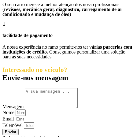
O seu carro merece a melhor atenção dos nosso profissionais
(
revisões, mecânica geral, diagnóstico, carregamento de ar
condicionado e mudança de óleo
)
facilidade de pagamento
A nossa experiência no ramo permite-nos ter v
árias parcerias com
instituições de crédito.
Conseguimos personalizar uma solução
para as suas necessidades
Interessado no veículo?
Envie-nos mensagem
Mensagem
Nome
Email
Telemóvel
Enviar