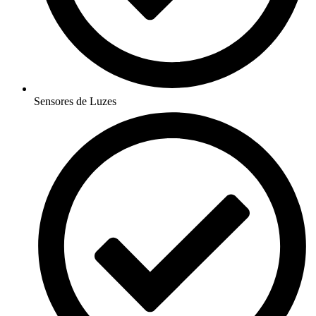
Sensores de Luzes