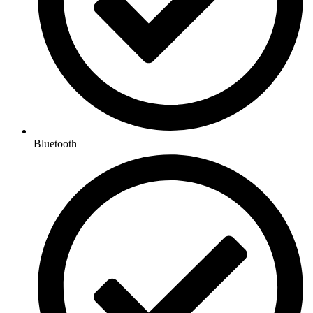
Bluetooth