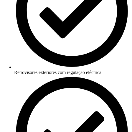
Retrovisores exteriores com regulação eléctrica