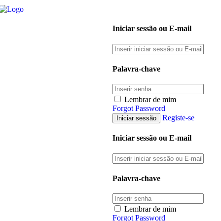
Iniciar sessão ou E-mail
Palavra-chave
Lembrar de mim
Forgot Password
Registe-se
Iniciar sessão ou E-mail
Palavra-chave
Lembrar de mim
Forgot Password