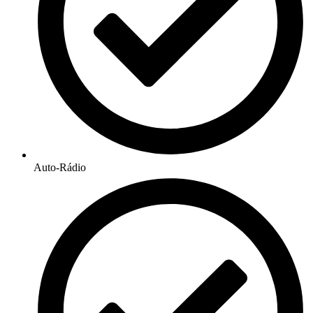
Auto-Rádio