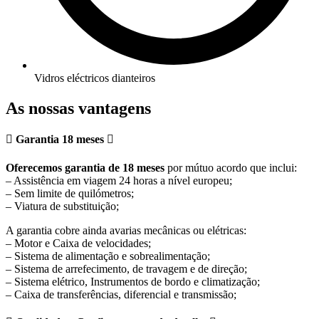
Vidros eléctricos dianteiros
As nossas vantagens
Garantia 18 meses
Oferecemos garantia de 18 meses
por mútuo acordo que inclui:
– Assistência em viagem 24 horas a nível europeu;
– Sem limite de quilómetros;
– Viatura de substituição;
A garantia cobre ainda avarias mecânicas ou elétricas:
– Motor e Caixa de velocidades;
– Sistema de alimentação e sobrealimentação;
– Sistema de arrefecimento, de travagem e de direção;
– Sistema elétrico, Instrumentos de bordo e climatização;
– Caixa de transferências, diferencial e transmissão;