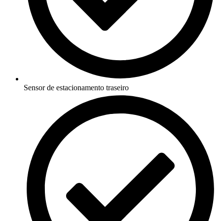
Sensor de estacionamento traseiro