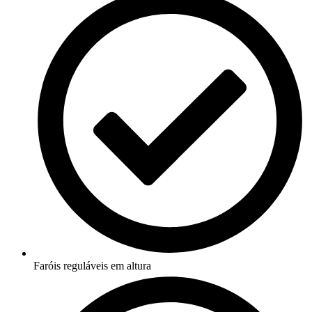
Faróis reguláveis em altura