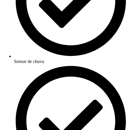
Sensor de chuva