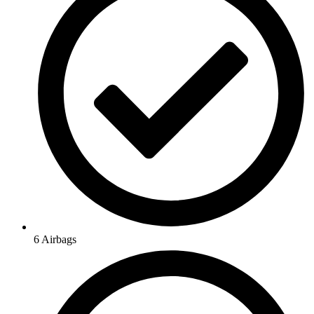
6 Airbags