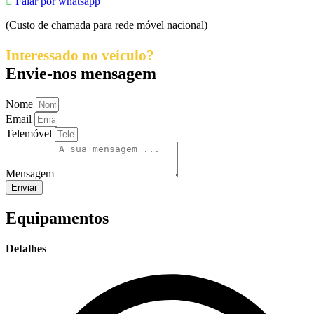
Falar por whatsapp
(Custo de chamada para rede móvel nacional)
Interessado no veículo?
Envie-nos mensagem
Nome
Email
Telemóvel
Mensagem
Enviar
Equipamentos
Detalhes