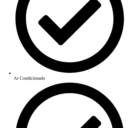
Ar Condicionado