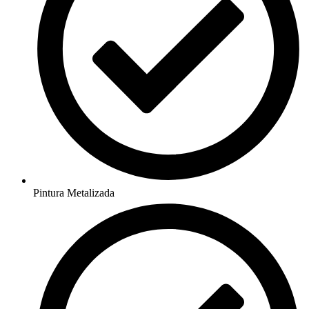
Pintura Metalizada