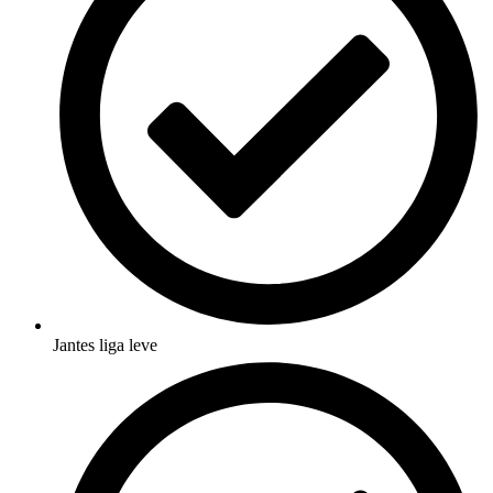
Jantes liga leve