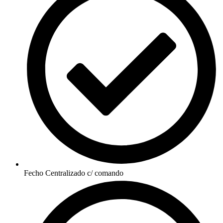
Fecho Centralizado c/ comando