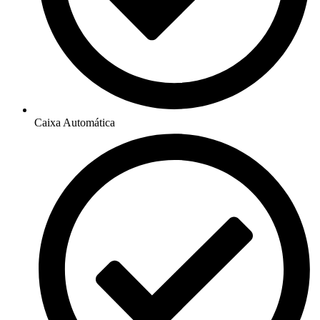
Caixa Automática