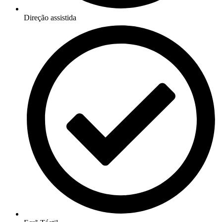
Direção assistida