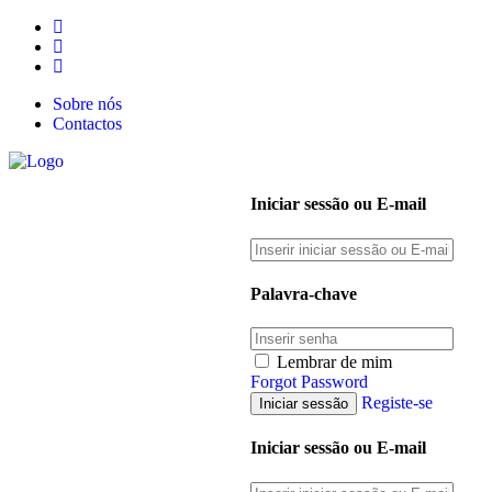
Sobre nós
Contactos
Iniciar sessão ou E-mail
Palavra-chave
Lembrar de mim
Forgot Password
Registe-se
Iniciar sessão ou E-mail