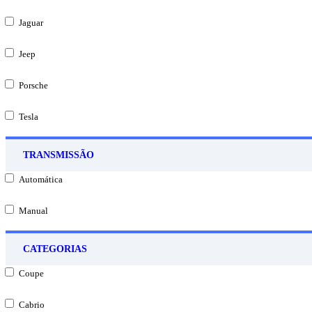
Jaguar
Jeep
Porsche
Tesla
TRANSMISSÃO
Automática
Manual
CATEGORIAS
Coupe
Cabrio