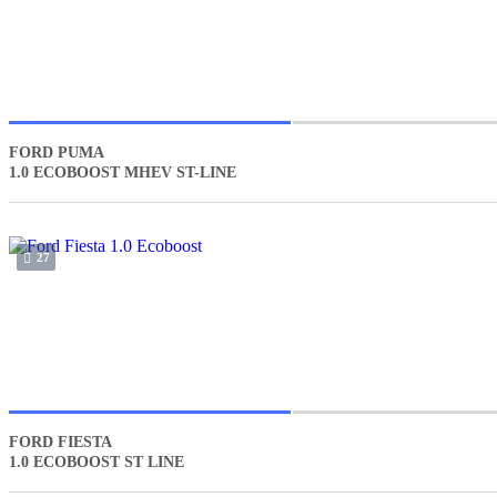
FORD PUMA
1.0 ECOBOOST MHEV ST-LINE
27
FORD FIESTA
1.0 ECOBOOST ST LINE