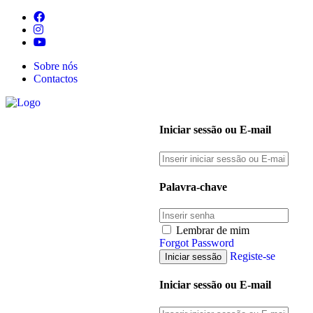
Sobre nós
Contactos
Iniciar sessão ou E-mail
Palavra-chave
Lembrar de mim
Forgot Password
Registe-se
Iniciar sessão ou E-mail