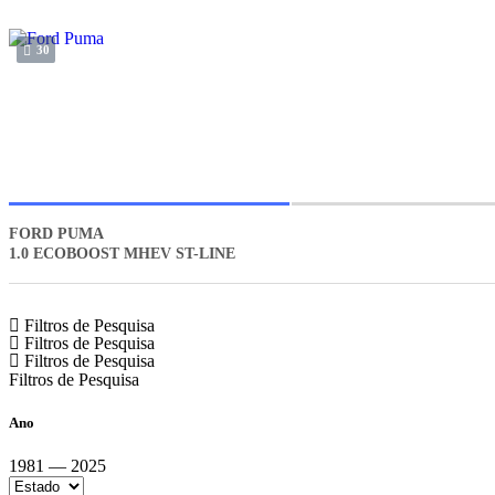
30
FORD PUMA
1.0 ECOBOOST MHEV ST-LINE
Filtros de Pesquisa
Filtros de Pesquisa
Filtros de Pesquisa
Filtros de Pesquisa
Ano
1981 — 2025