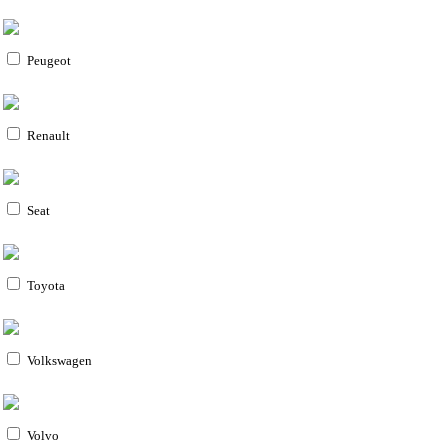
Peugeot
Renault
Seat
Toyota
Volkswagen
Volvo