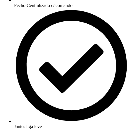
Fecho Centralizado c/ comando
Jantes liga leve