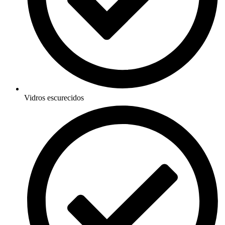
Vidros escurecidos