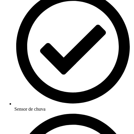
Sensor de chuva