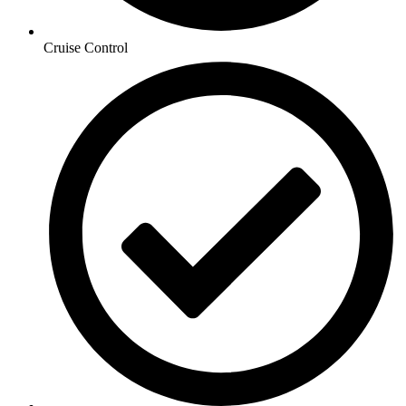
Cruise Control