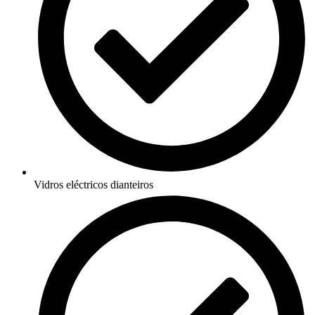
Vidros eléctricos dianteiros