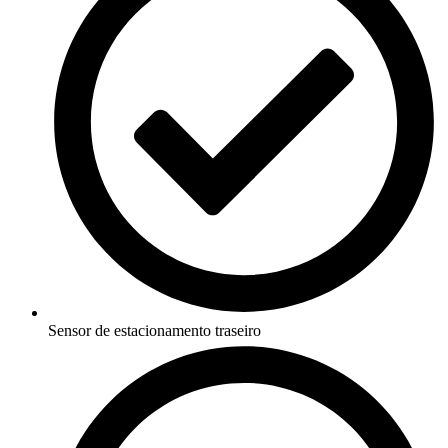
Sensor de estacionamento traseiro