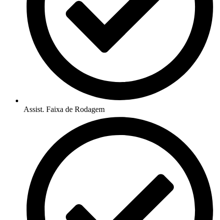
Assist. Faixa de Rodagem