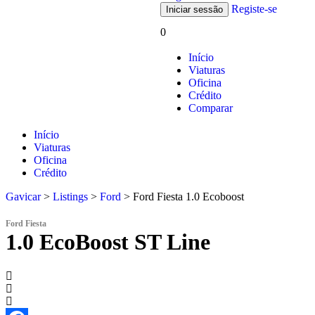
Registe-se
0
Início
Viaturas
Oficina
Crédito
Comparar
Início
Viaturas
Oficina
Crédito
Gavicar
>
Listings
>
Ford
>
Ford Fiesta 1.0 Ecoboost
Ford Fiesta
1.0 EcoBoost ST Line