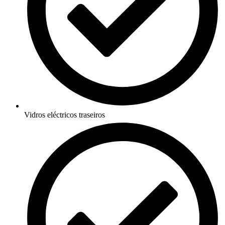
Vidros eléctricos traseiros