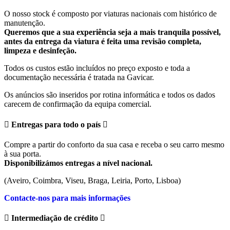
O nosso stock é composto por viaturas nacionais com histórico de
manutenção.
Queremos que a sua experiência seja a mais tranquila possível,
antes da entrega da viatura é feita uma revisão completa,
limpeza e desinfeção.
Todos os custos estão incluídos no preço exposto e toda a
documentação necessária é tratada na Gavicar.
Os anúncios são inseridos por rotina informática e todos os dados
carecem de confirmação da equipa comercial.
Entregas para todo o país
Compre a partir do conforto da sua casa e receba o seu carro mesmo
à sua porta.
Disponibilizámos entregas a nível nacional.
(Aveiro, Coimbra, Viseu, Braga, Leiria, Porto, Lisboa)
Contacte-nos para mais informações
Intermediação de crédito