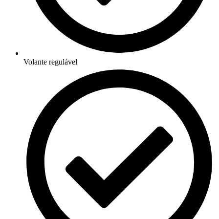
Volante regulável