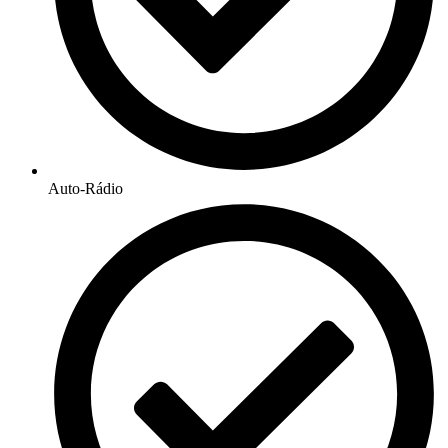
Auto-Rádio