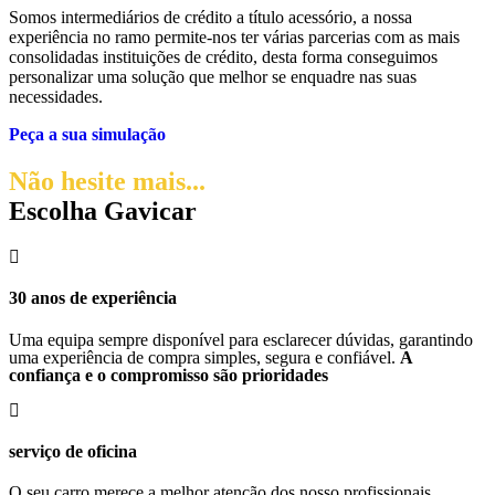
Somos intermediários de crédito a título acessório, a nossa
experiência no ramo permite-nos ter várias parcerias com as mais
consolidadas instituições de crédito, desta forma conseguimos
personalizar uma solução que melhor se enquadre nas suas
necessidades.
Peça a sua simulação
Não hesite mais...
Escolha Gavicar
30 anos de experiência
Uma equipa sempre disponível para esclarecer dúvidas, garantindo
uma experiência de compra simples, segura e confiável.
A
confiança e o compromisso são prioridades
serviço de oficina
O seu carro merece a melhor atenção dos nosso profissionais