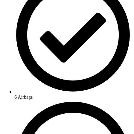
6 Airbags