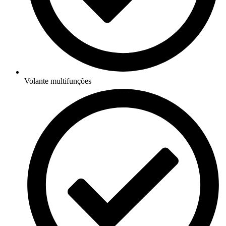
Volante multifunções