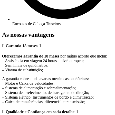
Encostos de Cabeça Traseiros
As nossas vantagens
Garantia 18 meses
Oferecemos garantia de 18 meses
por mútuo acordo que inclui:
– Assistência em viagem 24 horas a nível europeu;
– Sem limite de quilómetros;
– Viatura de substituição;
A garantia cobre ainda avarias mecânicas ou elétricas:
– Motor e Caixa de velocidades;
– Sistema de alimentação e sobrealimentação;
– Sistema de arrefecimento, de travagem e de direção;
– Sistema elétrico, Instrumentos de bordo e climatização;
– Caixa de transferências, diferencial e transmissão;
Qualidade e Confiança em cada detalhe