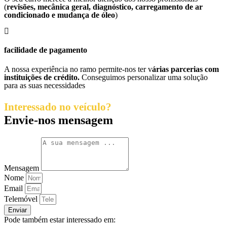
(
revisões, mecânica geral, diagnóstico, carregamento de ar
condicionado e mudança de óleo
)
facilidade de pagamento
A nossa experiência no ramo permite-nos ter v
árias parcerias com
instituições de crédito.
Conseguimos personalizar uma solução
para as suas necessidades
Interessado no veículo?
Envie-nos mensagem
Mensagem
Nome
Email
Telemóvel
Enviar
Pode também estar interessado em: