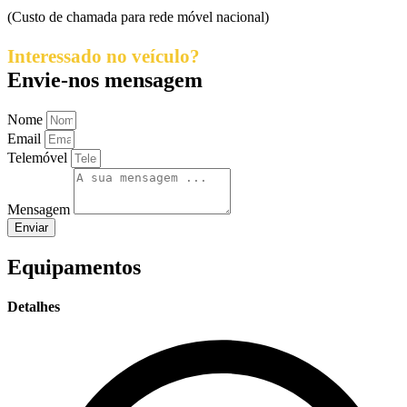
(Custo de chamada para rede móvel nacional)
Interessado no veículo?
Envie-nos mensagem
Nome
Email
Telemóvel
Mensagem
Enviar
Equipamentos
Detalhes