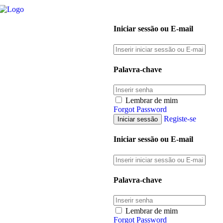
Iniciar sessão ou E-mail
Palavra-chave
Lembrar de mim
Forgot Password
Registe-se
Iniciar sessão ou E-mail
Palavra-chave
Lembrar de mim
Forgot Password