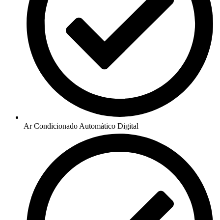
Ar Condicionado Automático Digital