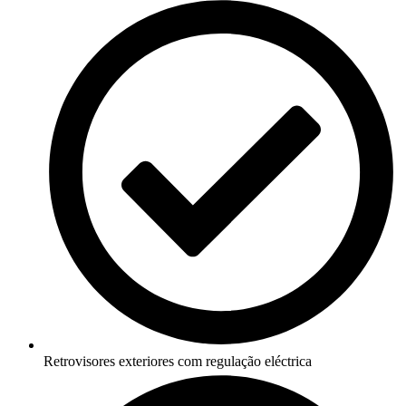
Retrovisores exteriores com regulação eléctrica