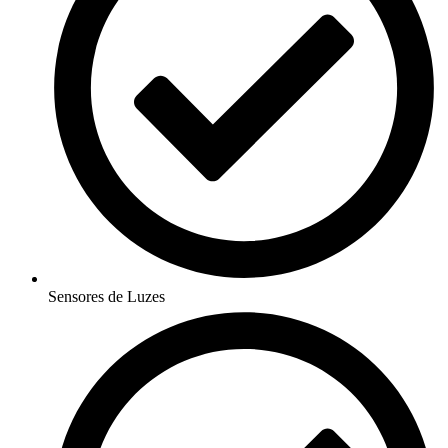
Sensores de Luzes