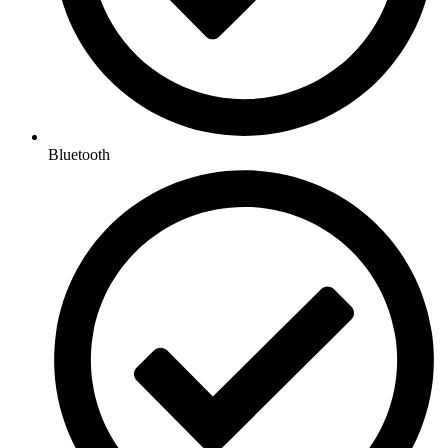
Bluetooth