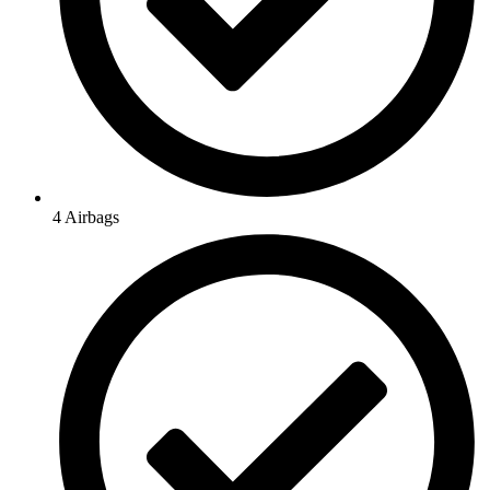
4 Airbags