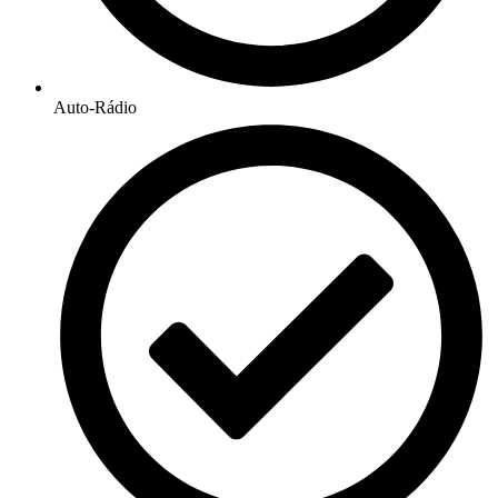
Auto-Rádio