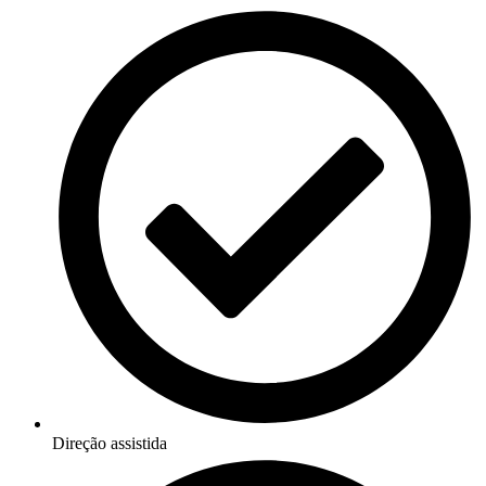
Direção assistida