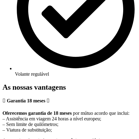
Volante regulável
As nossas vantagens
Garantia 18 meses
Oferecemos garantia de 18 meses
por mútuo acordo que inclui:
– Assistência em viagem 24 horas a nível europeu;
– Sem limite de quilómetros;
– Viatura de substituição;