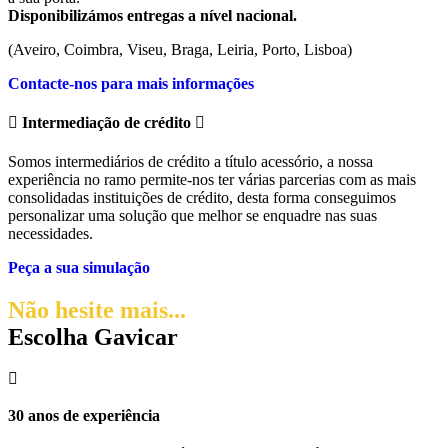
Disponibilizámos entregas a nível nacional.
(Aveiro, Coimbra, Viseu, Braga, Leiria, Porto, Lisboa)
Contacte-nos para mais informações
Intermediação de crédito
Somos intermediários de crédito a título acessório, a nossa
experiência no ramo permite-nos ter várias parcerias com as mais
consolidadas instituições de crédito, desta forma conseguimos
personalizar uma solução que melhor se enquadre nas suas
necessidades.
Peça a sua simulação
Não hesite mais...
Escolha Gavicar
30 anos de experiência