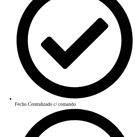
Fecho Centralizado c/ comando