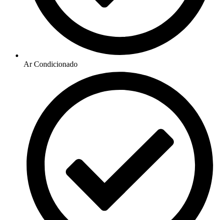
Ar Condicionado