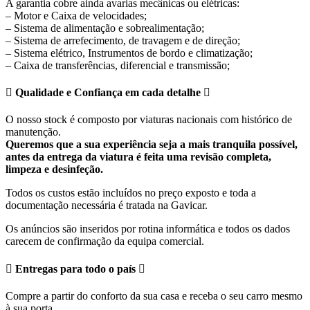
A garantia cobre ainda avarias mecânicas ou elétricas:
– Motor e Caixa de velocidades;
– Sistema de alimentação e sobrealimentação;
– Sistema de arrefecimento, de travagem e de direção;
– Sistema elétrico, Instrumentos de bordo e climatização;
– Caixa de transferências, diferencial e transmissão;
Qualidade e Confiança em cada detalhe
O nosso stock é composto por viaturas nacionais com histórico de
manutenção.
Queremos que a sua experiência seja a mais tranquila possível,
antes da entrega da viatura é feita uma revisão completa,
limpeza e desinfeção.
Todos os custos estão incluídos no preço exposto e toda a
documentação necessária é tratada na Gavicar.
Os anúncios são inseridos por rotina informática e todos os dados
carecem de confirmação da equipa comercial.
Entregas para todo o país
Compre a partir do conforto da sua casa e receba o seu carro mesmo
à sua porta.