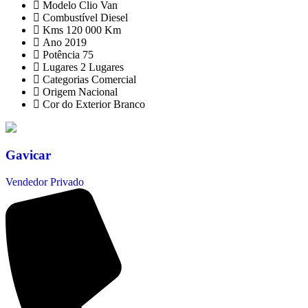
Modelo
Clio Van
Combustível
Diesel
Kms
120 000 Km
Ano
2019
Potência
75
Lugares
2 Lugares
Categorias
Comercial
Origem
Nacional
Cor do Exterior
Branco
Gavicar
Vendedor Privado