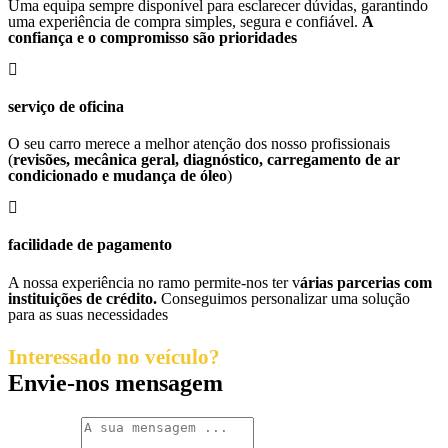
Uma equipa sempre disponível para esclarecer dúvidas, garantindo
uma experiência de compra simples, segura e confiável.
A
confiança e o compromisso são prioridades
serviço de oficina
O seu carro merece a melhor atenção dos nosso profissionais
(
revisões, mecânica geral, diagnóstico, carregamento de ar
condicionado e mudança de óleo
)
facilidade de pagamento
A nossa experiência no ramo permite-nos ter v
árias parcerias com
instituições de crédito.
Conseguimos personalizar uma solução
para as suas necessidades
Interessado no veículo?
Envie-nos mensagem