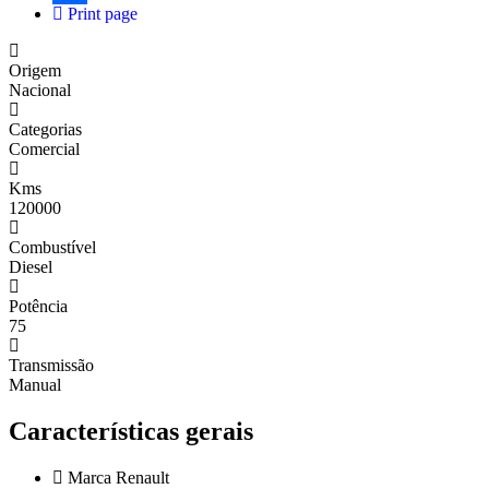
Print page
Share
Origem
Nacional
Categorias
Comercial
Kms
120000
Combustível
Diesel
Potência
75
Transmissão
Manual
Características gerais
Marca
Renault