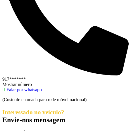
917*******
Mostrar número
Falar por whatsapp
(Custo de chamada para rede móvel nacional)
Interessado no veículo?
Envie-nos mensagem