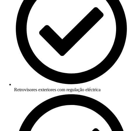
Retrovisores exteriores com regulação eléctrica