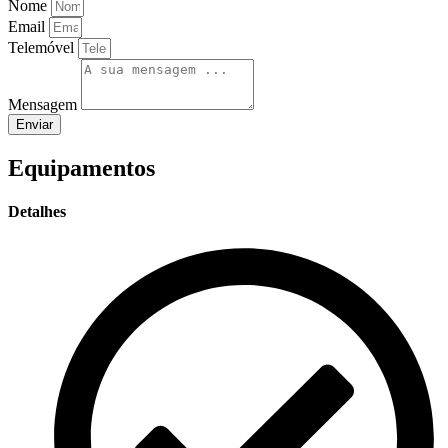
Nome
Email
Telemóvel
Mensagem
Enviar
Equipamentos
Detalhes