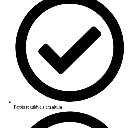
Faróis reguláveis em altura