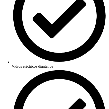
Vidros eléctricos dianteiros