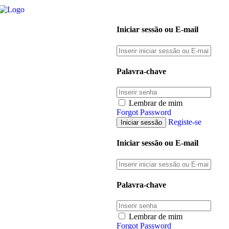
Iniciar sessão ou E-mail
Palavra-chave
Lembrar de mim
Forgot Password
Registe-se
Iniciar sessão ou E-mail
Palavra-chave
Lembrar de mim
Forgot Password