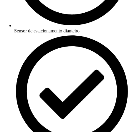
Sensor de estacionamento dianteiro