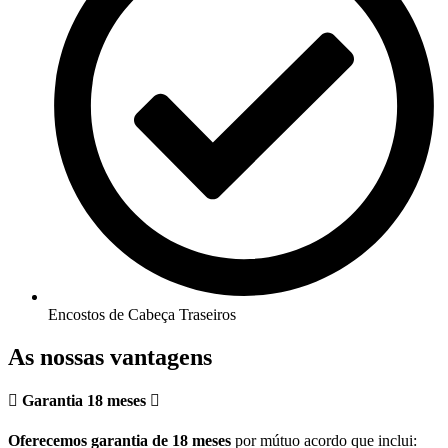
Encostos de Cabeça Traseiros
As nossas vantagens
Garantia 18 meses
Oferecemos garantia de 18 meses
por mútuo acordo que inclui: