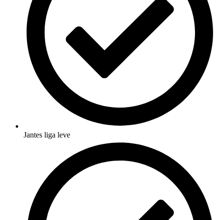
Jantes liga leve