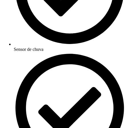
Sensor de chuva