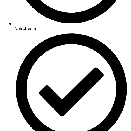
Auto-Rádio