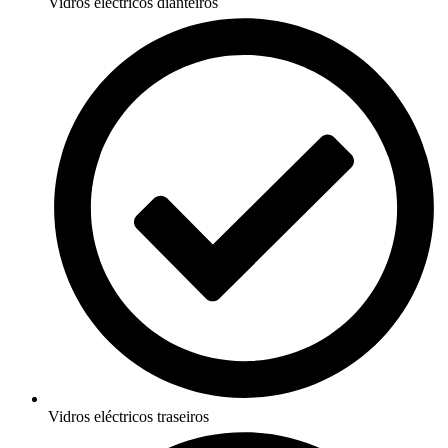
Vidros eléctricos dianteiros
Vidros eléctricos traseiros