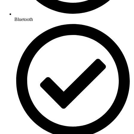
Bluetooth