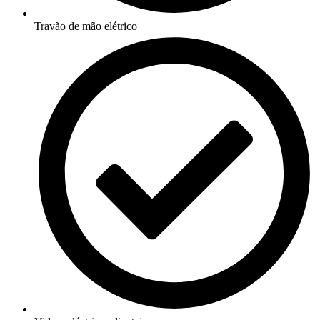
Travão de mão elétrico