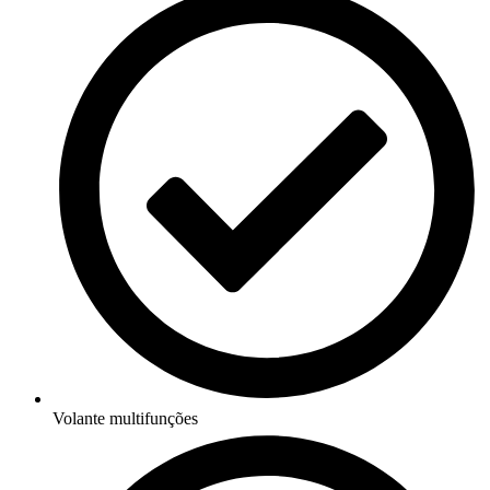
Volante multifunções