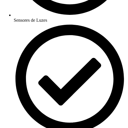
Sensores de Luzes