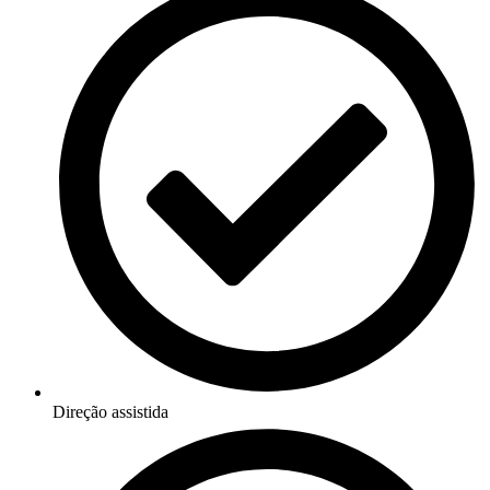
Direção assistida