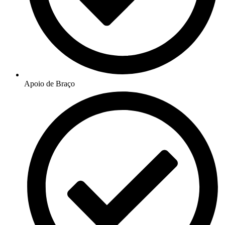
Apoio de Braço