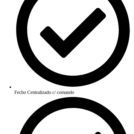
Fecho Centralizado c/ comando