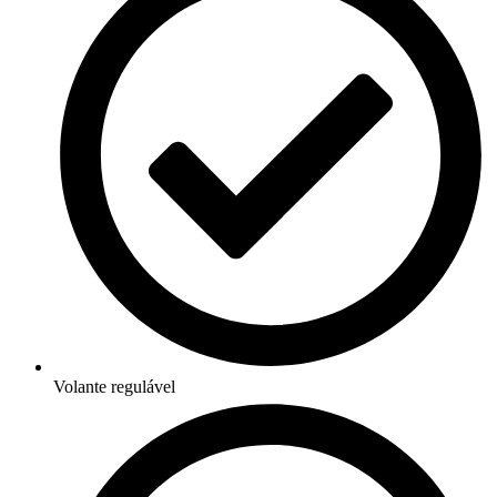
Volante regulável