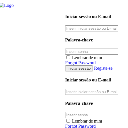
Iniciar sessão ou E-mail
Palavra-chave
Lembrar de mim
Forgot Password
Registe-se
Iniciar sessão ou E-mail
Palavra-chave
Lembrar de mim
Forgot Password