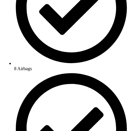
8 Airbags