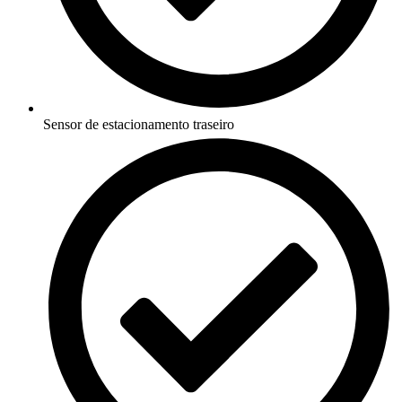
Sensor de estacionamento traseiro