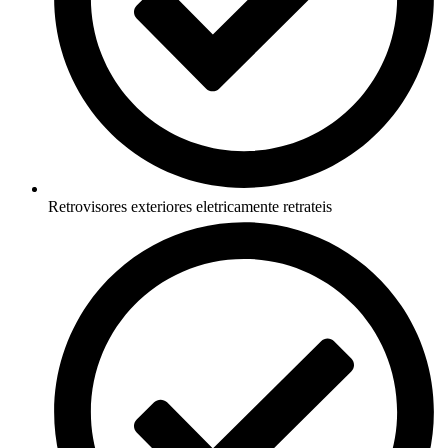
Retrovisores exteriores eletricamente retrateis