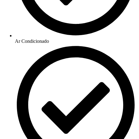
Ar Condicionado