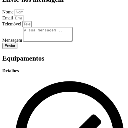
Nome
Email
Telemóvel
Mensagem
Enviar
Equipamentos
Detalhes