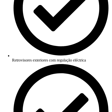
Retrovisores exteriores com regulação eléctrica