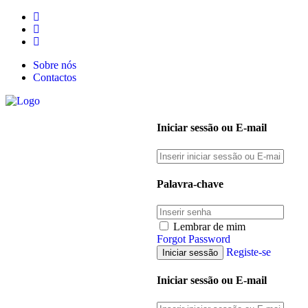
Sobre nós
Contactos
Iniciar sessão ou E-mail
Palavra-chave
Lembrar de mim
Forgot Password
Registe-se
Iniciar sessão ou E-mail