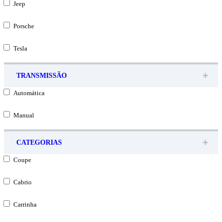
Jeep
Porsche
Tesla
TRANSMISSÃO
Automática
Manual
CATEGORIAS
Coupe
Cabrio
Carrinha