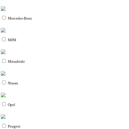
Mercedes-Benz
MINI
Mitsubishi
Nissan
Opel
Peugeot