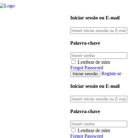
Iniciar sessão ou E-mail
Palavra-chave
Lembrar de mim
Forgot Password
Registe-se
Iniciar sessão ou E-mail
Palavra-chave
Lembrar de mim
Forgot Password