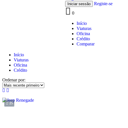
Registe-se
0
Início
Viaturas
Oficina
Crédito
Comparar
Início
Viaturas
Oficina
Crédito
Ordenar por:
25