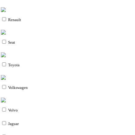
Renault
Seat
Toyota
Volkswagen
Volvo
Jaguar