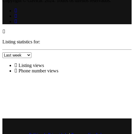
Copyright © Gavicar. 2024. Todos os direitos reservados.
Listing statistics for:
Listing views
Phone number views