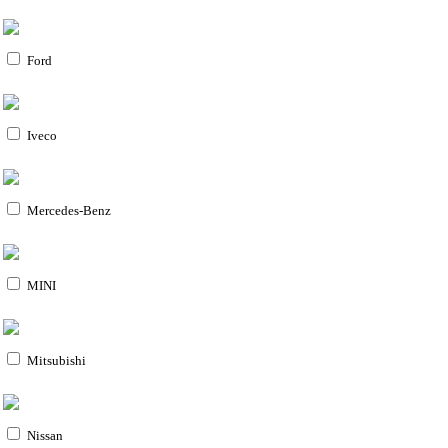
Ford
Iveco
Mercedes-Benz
MINI
Mitsubishi
Nissan