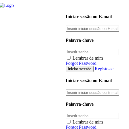
Iniciar sessão ou E-mail
Palavra-chave
Lembrar de mim
Forgot Password
Registe-se
Iniciar sessão ou E-mail
Palavra-chave
Lembrar de mim
Forgot Password