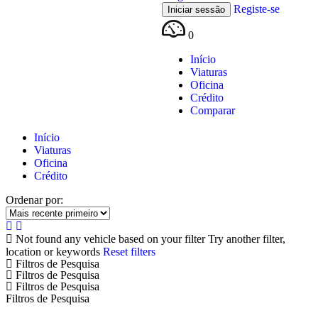
Registe-se
0
Início
Viaturas
Oficina
Crédito
Comparar
Início
Viaturas
Oficina
Crédito
Ordenar por:
Not found any vehicle based on your filter
Try another filter,
location or keywords
Reset filters
Filtros de Pesquisa
Filtros de Pesquisa
Filtros de Pesquisa
Filtros de Pesquisa