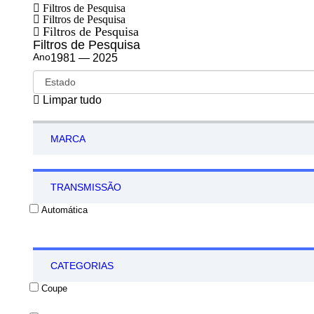
Filtros de Pesquisa
Filtros de Pesquisa
Filtros de Pesquisa
Filtros de Pesquisa
Ano
1981 — 2025
Limpar tudo
MARCA
TRANSMISSÃO
Automática
CATEGORIAS
Coupe