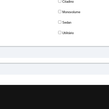
Citadino
Monovolume
Sedan
Utilitário
.