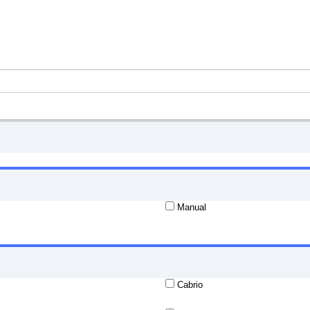
Manual
Cabrio