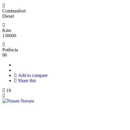
Combustível
Diesel
Kms
130000
Potência
90
Add to compare
Share this
19