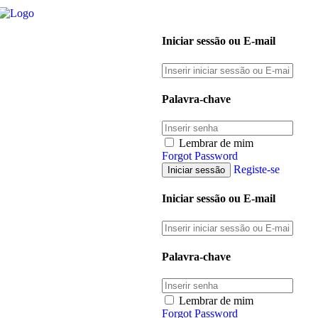
Iniciar sessão ou E-mail
Palavra-chave
Lembrar de mim
Forgot Password
Registe-se
Iniciar sessão ou E-mail
Palavra-chave
Lembrar de mim
Forgot Password