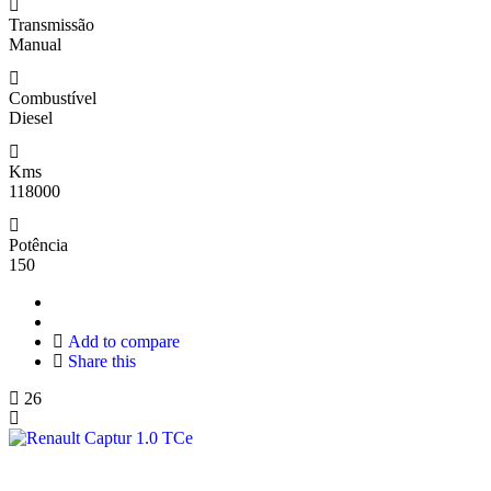
Transmissão
Manual
Combustível
Diesel
Kms
118000
Potência
150
Add to compare
Share this
26