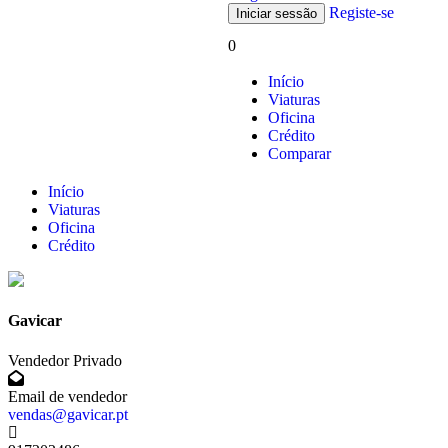
Registe-se
0
Início
Viaturas
Oficina
Crédito
Comparar
Início
Viaturas
Oficina
Crédito
Gavicar
Vendedor Privado
Email de vendedor
vendas@gavicar.pt