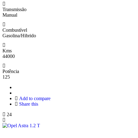
Transmissão
Manual
Combustível
Gasolina/Hibrido
Kms
44000
Potência
125
Add to compare
Share this
24