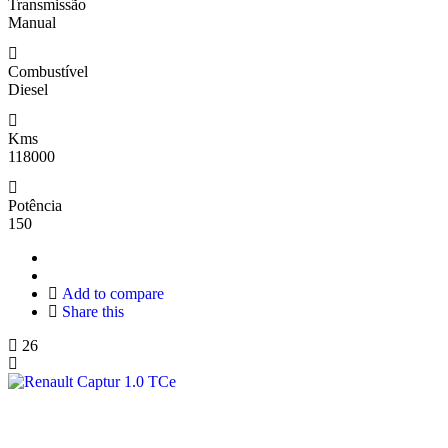
Transmissão
Manual
Combustível
Diesel
Kms
118000
Potência
150
Add to compare
Share this
26