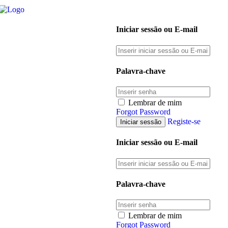
Iniciar sessão ou E-mail
Palavra-chave
Lembrar de mim
Forgot Password
Registe-se
Iniciar sessão ou E-mail
Palavra-chave
Lembrar de mim
Forgot Password