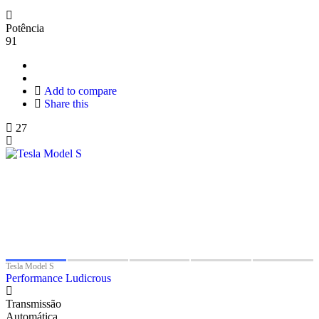
Potência
91
Add to compare
Share this
27
Tesla Model S
Performance Ludicrous
Transmissão
Automática