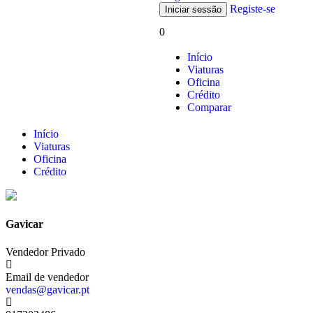
Registe-se
0
Início
Viaturas
Oficina
Crédito
Comparar
Início
Viaturas
Oficina
Crédito
Gavicar
Vendedor Privado
Email de vendedor
vendas@gavicar.pt