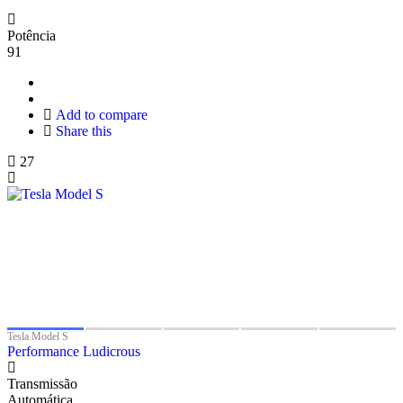
Potência
91
Add to compare
Share this
27
Tesla Model S
Performance Ludicrous
Transmissão
Automática