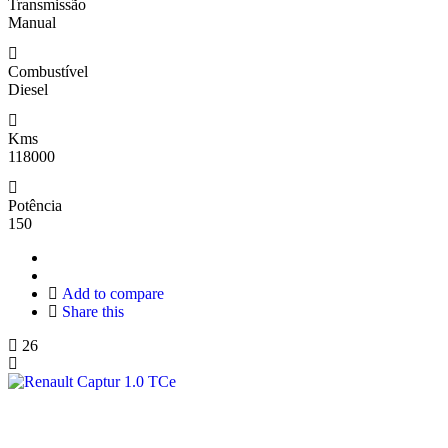
Transmissão
Manual
Combustível
Diesel
Kms
118000
Potência
150
Add to compare
Share this
26