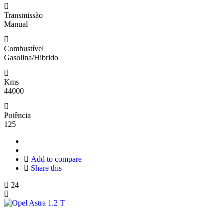
Transmissão
Manual
Combustível
Gasolina/Hibrido
Kms
44000
Potência
125
Add to compare
Share this
24