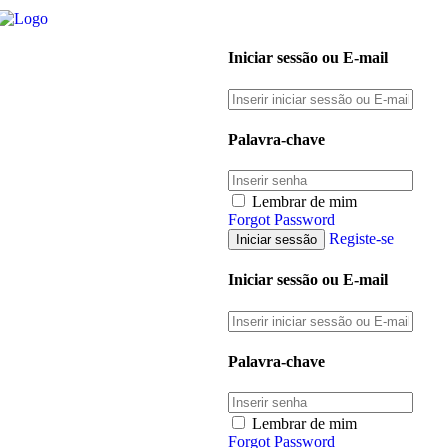
Iniciar sessão ou E-mail
Palavra-chave
Lembrar de mim
Forgot Password
Registe-se
Iniciar sessão ou E-mail
Palavra-chave
Lembrar de mim
Forgot Password