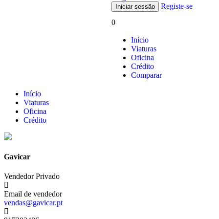
Registe-se
0
Início
Viaturas
Oficina
Crédito
Comparar
Início
Viaturas
Oficina
Crédito
Gavicar
Vendedor Privado
Email de vendedor
vendas@gavicar.pt